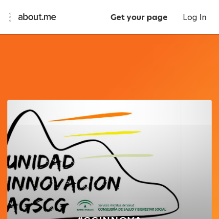
Get your page
Log In