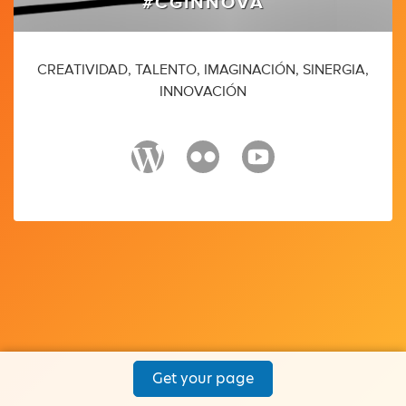
#CGINNOVA
CREATIVIDAD, TALENTO, IMAGINACIÓN, SINERGIA,
INNOVACIÓN
Get your page