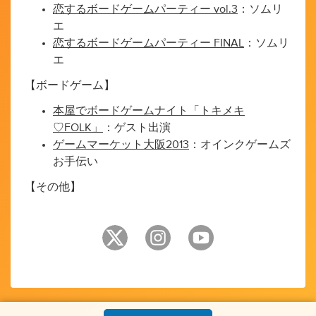
恋するボードゲームパーティー vol.3
：ソムリ
エ
恋するボードゲームパーティー FINAL
：ソムリ
エ
【ボードゲーム】
本屋でボードゲームナイト「トキメキ
♡FOLK」
：ゲスト出演
ゲームマーケット大阪2013
：オインクゲームズ
お手伝い
【その他】