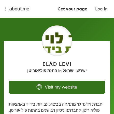
Get your page
Log In
ELAD LEVI
ישרש, ישראל
in
התזת פוליאוריטן
Visit my website
חברת אלעד לוי מתמחה בביצוע עבודות בידוד באמצעות
פוליאוריטן, לחברתנו ניסיון רב שנים בהתזת פוליאוריטן,