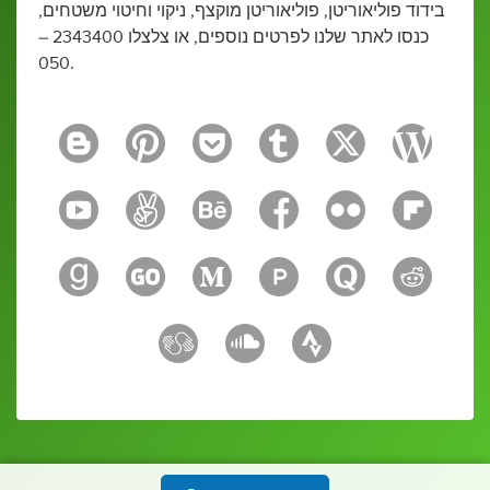
בידוד פוליאוריטן, פוליאוריטן מוקצף, ניקוי וחיטוי משטחים,
כנסו לאתר שלנו לפרטים נוספים, או צלצלו 2343400 –
050.