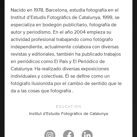
Nacido en 1978, Barcelona, estudia fotografía en el
Institut d’Estudis Fotogràfics de Catalunya, 1999, se
especializa en bodegón publicitario, fotografía de
autor y periodismo. En el año 2004 empieza su
actividad profesional trabajando como fotógrafo
independiente, actualmente colabora con diversas
revistas y editoriales, también ha publicado trabajos
en periódicos como El País y El Periódico de
Catalunya. Ha realizado diversas exposiciones
individuales y colectivas. Él se define como un
fotógrafo ilusionista por el cambio de sentido que le
da a las cosas que fotografía .
EDUCATION
Institut d’Estudis Fotogràfics de Catalunya