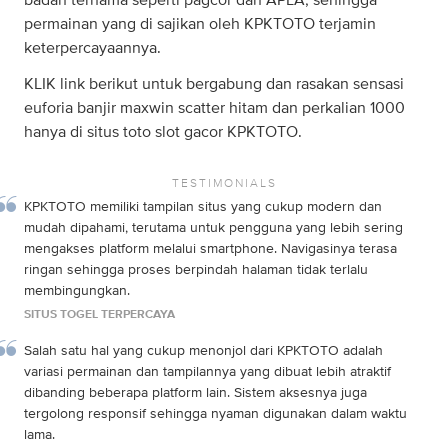
badan ternama seperti pagcor dan APLA, sehingga
permainan yang di sajikan oleh KPKTOTO terjamin
keterpercayaannya.
KLIK link berikut untuk bergabung dan rasakan sensasi
euforia banjir maxwin scatter hitam dan perkalian 1000
hanya di situs toto slot gacor KPKTOTO.
TESTIMONIALS
KPKTOTO memiliki tampilan situs yang cukup modern dan
mudah dipahami, terutama untuk pengguna yang lebih sering
mengakses platform melalui smartphone. Navigasinya terasa
ringan sehingga proses berpindah halaman tidak terlalu
membingungkan.
SITUS TOGEL TERPERCAYA
Salah satu hal yang cukup menonjol dari KPKTOTO adalah
variasi permainan dan tampilannya yang dibuat lebih atraktif
dibanding beberapa platform lain. Sistem aksesnya juga
tergolong responsif sehingga nyaman digunakan dalam waktu
lama.