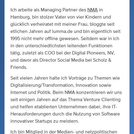
Ich arbeite als Managing Partner des
NMA
in
Hamburg, bin stolzer Vater von vier Kindern und
glücklich verheiratet mit meiner Frau, bloggte seit
etlichen Jahren auf lumma.de und bin eigentlich seit
1995 nicht mehr offline gewesen. Seitdem war in ich
in den unterschiedlichsten leitenden Funktionen
tätig, zuletzt als COO bei der Digital Pioneers, NV,
und davor als Director Social Media bei Scholz &
Friends.
Seit vielen Jahren halte ich Vorträge zu Themen wie
Digitalisierung/Transformation, Innovation sowie
Internet und Politik. Beim NMA konzentrieren wir uns
seit einigen Jahren auf das Thema Venture Clienting
und helfen etablierten Unternehmen dabei, ihre IT-
Herausforderungen durch die Nutzung von Software
innovativer Startups zu meistern.
Ich bin Mitglied in der Medien- und netzpolitischen