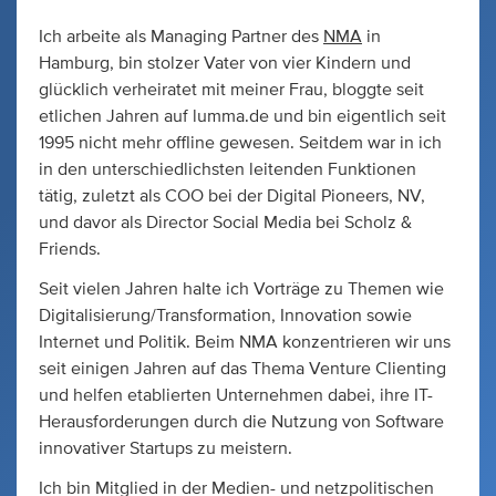
Ich arbeite als Managing Partner des
NMA
in
Hamburg, bin stolzer Vater von vier Kindern und
glücklich verheiratet mit meiner Frau, bloggte seit
etlichen Jahren auf lumma.de und bin eigentlich seit
1995 nicht mehr offline gewesen. Seitdem war in ich
in den unterschiedlichsten leitenden Funktionen
tätig, zuletzt als COO bei der Digital Pioneers, NV,
und davor als Director Social Media bei Scholz &
Friends.
Seit vielen Jahren halte ich Vorträge zu Themen wie
Digitalisierung/Transformation, Innovation sowie
Internet und Politik. Beim NMA konzentrieren wir uns
seit einigen Jahren auf das Thema Venture Clienting
und helfen etablierten Unternehmen dabei, ihre IT-
Herausforderungen durch die Nutzung von Software
innovativer Startups zu meistern.
Ich bin Mitglied in der Medien- und netzpolitischen