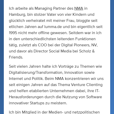
Ich arbeite als Managing Partner des
NMA
in
Hamburg, bin stolzer Vater von vier Kindern und
glücklich verheiratet mit meiner Frau, bloggte seit
etlichen Jahren auf lumma.de und bin eigentlich seit
1995 nicht mehr offline gewesen. Seitdem war in ich
in den unterschiedlichsten leitenden Funktionen
tätig, zuletzt als COO bei der Digital Pioneers, NV,
und davor als Director Social Media bei Scholz &
Friends.
Seit vielen Jahren halte ich Vorträge zu Themen wie
Digitalisierung/Transformation, Innovation sowie
Internet und Politik. Beim NMA konzentrieren wir uns
seit einigen Jahren auf das Thema Venture Clienting
und helfen etablierten Unternehmen dabei, ihre IT-
Herausforderungen durch die Nutzung von Software
innovativer Startups zu meistern.
Ich bin Mitglied in der Medien- und netzpolitischen