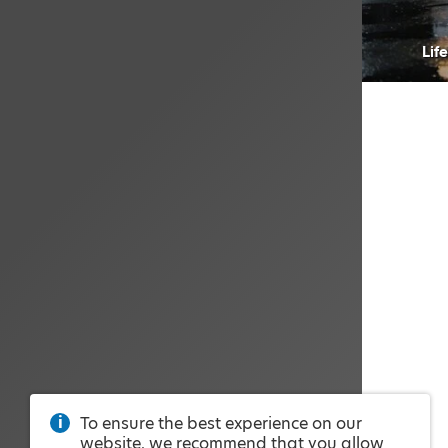
Lif
To ensure the best experience on our
website, we recommend that you allow