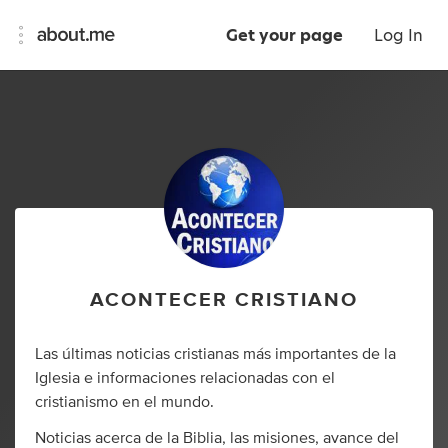
Get your page
Log In
ACONTECER CRISTIANO
Las últimas noticias cristianas más importantes de la
Iglesia e informaciones relacionadas con el
cristianismo en el mundo.
Noticias acerca de la Biblia, las misiones, avance del