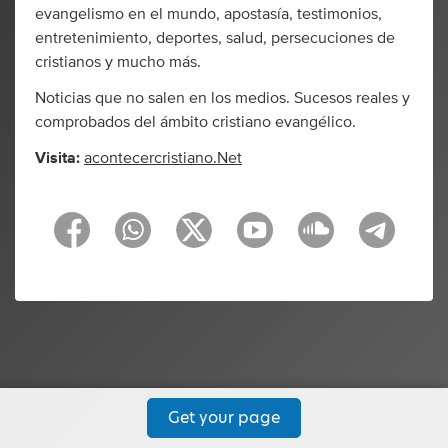
evangelismo en el mundo, apostasía, testimonios,
entretenimiento, deportes, salud, persecuciones de
cristianos y mucho más.
Noticias que no salen en los medios. Sucesos reales y
comprobados del ámbito cristiano evangélico.
Visita:
acontecercristiano.Net
Get your page