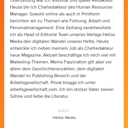
Oderzeitung war ich Volontär und später Redakteur.
Heute bin ich Chefredakteur des Human Resources
Manager. Sowohl online als auch in Printform
berichten wir zu Themen wie Führung, Arbeit und
Personalmanagement. Eine Zeitlang verantwortete
ich als Head of Editorial Team unseres Verlags Helios
Media den digitalen Wandel unserer Hefte. Heute
entwickle ich neben meinem Job als Chefredakteur
neue Magazine. Aktuell beschäftige ich mich viel mit
Marketing-Themen. Meine Faszination gilt aber vor
allem dem Geschichtenerzählen, dem digitalen
Wandel im Publishing-Bereich und der
Arbeitsgesellschaft. Privat blogge ich unter
arbeitsgesellschaft.com. Ich bin stolzer Vater zweier
Söhne und liebe die Literatur.
WORK
Helios Media