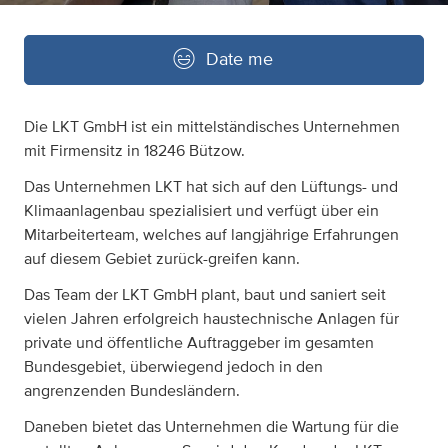
Date me
Die LKT GmbH ist ein mittelständisches Unternehmen
mit Firmensitz in 18246 Bützow.
Das Unternehmen LKT hat sich auf den Lüftungs- und
Klimaanlagenbau spezialisiert und verfügt über ein
Mitarbeiterteam, welches auf langjährige Erfahrungen
auf diesem Gebiet zurück-greifen kann.
Das Team der LKT GmbH plant, baut und saniert seit
vielen Jahren erfolgreich haustechnische Anlagen für
private und öffentliche Auftraggeber im gesamten
Bundesgebiet, überwiegend jedoch in den
angrenzenden Bundesländern.
Daneben bietet das Unternehmen die Wartung für die