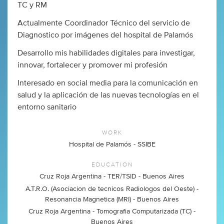
TC y RM
Actualmente Coordinador Técnico del servicio de
Diagnostico por imágenes del hospital de Palamós
Desarrollo mis habilidades digitales para investigar,
innovar, fortalecer y promover mi profesión
Interesado en social media para la comunicación en
salud y la aplicación de las nuevas tecnologías en el
entorno sanitario
WORK
Hospital de Palamós - SSIBE
EDUCATION
Cruz Roja Argentina - TER/TSID - Buenos Aires
A.T.R.O. (Asociacion de tecnicos Radiologos del Oeste) -
Resonancia Magnetica (MRI) - Buenos Aires
Cruz Roja Argentina - Tomografia Computarizada (TC) -
Buenos Aires