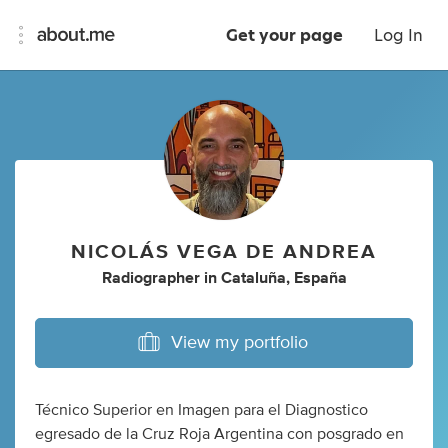
Get your page
Log In
NICOLÁS VEGA DE ANDREA
Radiographer
in
Cataluña, España
View my portfolio
Técnico Superior en Imagen para el Diagnostico
egresado de la Cruz Roja Argentina con posgrado en