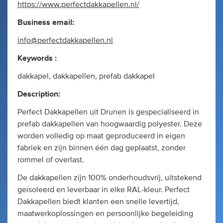
https://www.perfectdakkapellen.nl/
Business email:
info@perfectdakkapellen.nl
Keywords :
dakkapel, dakkapellen, prefab dakkapel
Description:
Perfect Dakkapellen uit Drunen is gespecialiseerd in
prefab dakkapellen van hoogwaardig polyester. Deze
worden volledig op maat geproduceerd in eigen
fabriek en zijn binnen één dag geplaatst, zonder
rommel of overlast.
De dakkapellen zijn 100% onderhoudsvrij, uitstekend
geïsoleerd en leverbaar in elke RAL-kleur. Perfect
Dakkapellen biedt klanten een snelle levertijd,
maatwerkoplossingen en persoonlijke begeleiding