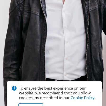
To ensure the best experience on our
website, we recommend that you allow
cookies, as described in our
Cookie Policy
.