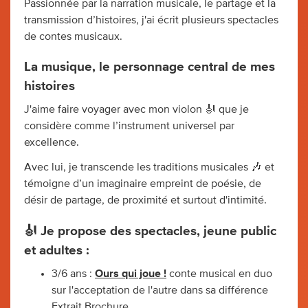
Passionnée par la narration musicale, le partage et la
transmission d’histoires, j'ai écrit plusieurs spectacles
de contes musicaux.
La musique, le personnage central de mes
histoires
J'aime faire voyager avec mon violon 🎻 que je
considère comme l’instrument universel par
excellence.
Avec lui, je transcende les traditions musicales 🎶 et
témoigne d’un imaginaire empreint de poésie, de
désir de partage, de proximité et surtout d'intimité.
🎻 Je propose des spectacles, jeune public
et adultes :
3/6 ans :
Ours qui joue !
conte musical en duo
sur l'acceptation de l'autre dans sa différence
Extrait
Brochure