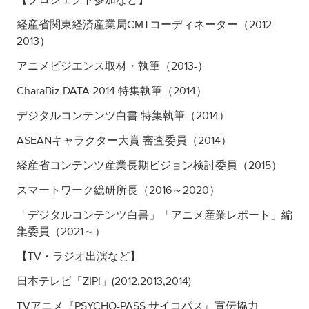
経産省関東経済産業局CMTコーディネーター（2012-
2013）
アニメビジエンス取材・執筆（2013-）
CharaBiz DATA 2014 特集執筆（2014）
デジタルコンテンツ白書 特集執筆（2014）
ASEANキャラクター大賞 審査委員（2014）
経産省コンテンツ産業長期ビジョン検討委員（2015）
スマートワーク総研所長（2016～2020）
「デジタルコンテンツ白書」「アニメ産業レポート」編
集委員（2021～）
【TV・ラジオ出演など】
日本テレビ「ZIP!」(2012,2013,2014)
TVアニメ『PSYCHO-PASS サイコパス』宣伝協力