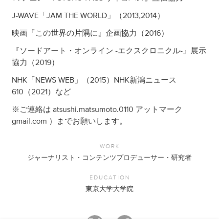
J-WAVE「JAM THE WORLD」（2013,2014）
映画『この世界の片隅に』企画協力（2016）
『ソードアート・オンライン -エクスクロニクル-』展示
協力（2019）
NHK「NEWS WEB」（2015）NHK新潟ニュース
610（2021）など
※ご連絡は atsushi.matsumoto.0110 アットマーク
gmail.com ）までお願いします。
WORK
ジャーナリスト・コンテンツプロデューサー・研究者
EDUCATION
東京大学大学院