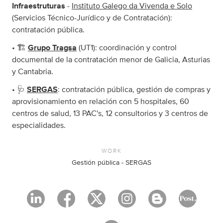
Infraestruturas
-
Instituto Galego da Vivenda e Solo
(Servicios Técnico-Jurídico y de Contratación):
contratación pública.
• 🏗️
Grupo Tragsa
(UT1): coordinación y control
documental de la contratación menor de Galicia, Asturias
y Cantabria.
• 🩺
SERGAS
: contratación pública, gestión de compras y
aprovisionamiento en relación con 5 hospitales, 60
centros de salud, 13 PAC's, 12 consultorios y 3 centros de
especialidades.
WORK
Gestión pública - SERGAS