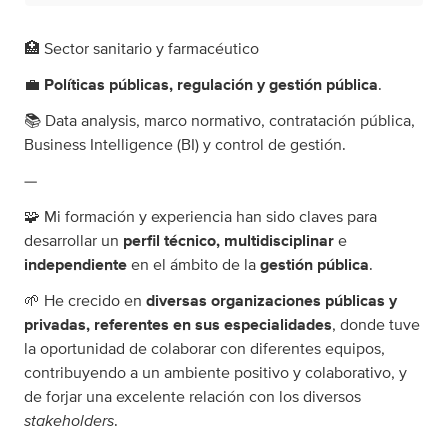
🏥 Sector sanitario y farmacéutico
💼
Políticas públicas, regulación y gestión pública
.
📚 Data analysis, marco normativo, contratación pública,
Business Intelligence (BI) y control de gestión.
—
🧩 Mi formación y experiencia han sido claves para
desarrollar un
perfil técnico, multidisciplinar
e
independiente
en el ámbito de la
gestión pública
.
🌱 He crecido en
diversas organizaciones públicas y
privadas, referentes en sus especialidades
, donde tuve
la oportunidad de colaborar con diferentes equipos,
contribuyendo a un ambiente positivo y colaborativo, y
de forjar una excelente relación con los diversos
stakeholders
.