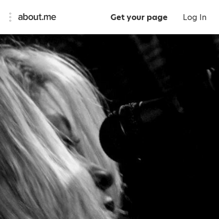
Get your page
Log In