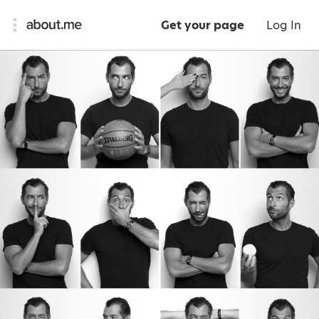
Get your page
Log In