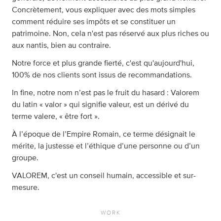
Concrètement, vous expliquer avec des mots simples
comment réduire ses impôts et se constituer un
patrimoine. Non, cela n'est pas réservé aux plus riches ou
aux nantis, bien au contraire.
Notre force et plus grande fierté, c'est qu'aujourd'hui,
100% de nos clients sont issus de recommandations.
In fine, notre nom n’est pas le fruit du hasard : Valorem
du latin « valor » qui signifie valeur, est un dérivé du
terme valere, « être fort ».
À l’époque de l’Empire Romain, ce terme désignait le
mérite, la justesse et l’éthique d’une personne ou d’un
groupe.
VALOREM, c'est un conseil humain, accessible et sur-
mesure.
WORK