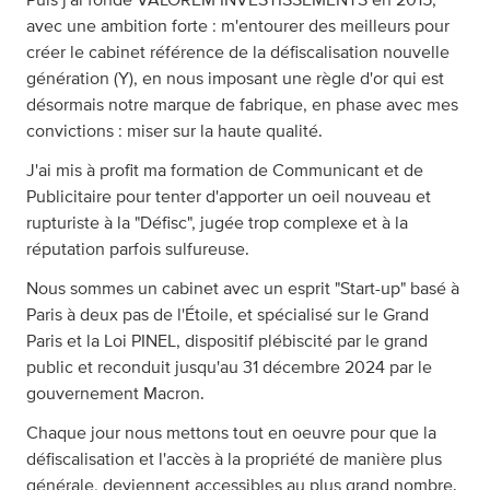
avec une ambition forte : m'entourer des meilleurs pour
créer le cabinet référence de la défiscalisation nouvelle
génération (Y), en nous imposant une règle d'or qui est
désormais notre marque de fabrique, en phase avec mes
convictions : miser sur la haute qualité.
J'ai mis à profit ma formation de Communicant et de
Publicitaire pour tenter d'apporter un oeil nouveau et
rupturiste à la "Défisc", jugée trop complexe et à la
réputation parfois sulfureuse.
Nous sommes un cabinet avec un esprit "Start-up" basé à
Paris à deux pas de l'Étoile, et spécialisé sur le Grand
Paris et la Loi PINEL, dispositif plébiscité par le grand
public et reconduit jusqu'au 31 décembre 2024 par le
gouvernement Macron.
Chaque jour nous mettons tout en oeuvre pour que la
défiscalisation et l'accès à la propriété de manière plus
générale, deviennent accessibles au plus grand nombre.