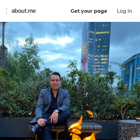
Get your page
Log In