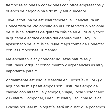
tiempo relaciones y conexiones con otros empresarios y
dueños de negocio ha sido muy enriquecedor.
Tuve la fortuna de estudiar también la Licenciatura en
Concertista de Violoncello en el Conservatorio Nacional
de Música, además de guitarra clásica en el INBA, y toco
la guitarra eléctrica dentro del género metal, soy un
apasionado de la música: "Que mejor forma de Conectar
con las Emociones Humanas".
Me encanta viajar y conocer riquezas naturales y
culturales. Adquirir conocimiento y experiencias es muy
importante para mi.
Actualmente estudio la Maestría en Filosofía (M.·.M.·.) y
algunos de mis pasatiempos son: Disfrutar tiempo de
calidad con mi familia y amigos, Viajar, Tocar Violoncello
y Guitarra, Componer, Leer, Estudiar y Escuchar Música.
Gracias por leer mi biografía, será un gusto que podamos