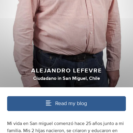
ALEJANDRO LEFEVRE
Ciudadano
in
San Miguel, Chile
Read my blog
Mi vida en San miguel comenzó hace 25 años junto a mi
familia. Mis 2 hijas nacieron, se criaron y educaron en