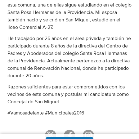
esta comuna, una de ellas sigue estudiando en el colegio
Santa Rosa Hermanas de la Providencia. Mi esposa
también nació y se crió en San Miguel, estudió en el
liceo Comercial A-27.
He trabajado por 25 años en el área privada y también he
participado durante 8 años de la directiva del Centro de
Padres y Apoderados del colegio Santa Rosa Hermanas
de la Providencia. Actualmente pertenezco a la directiva
comunal de Renovación Nacional, donde he participado
durante 20 años.
Razones suficientes para estar comprometidos con los
vecinos de esta comuna y postular mi candidatura como
Concejal de San Miguel.
#Vamosadelante #Municipales2016