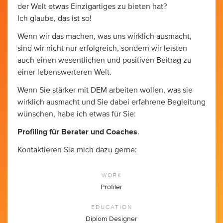
der Welt etwas Einzigartiges zu bieten hat?
Ich glaube, das ist so!
Wenn wir das machen, was uns wirklich ausmacht,
sind wir nicht nur erfolgreich, sondern wir leisten
auch einen wesentlichen und positiven Beitrag zu
einer lebenswerteren Welt.
Wenn Sie stärker mit DEM arbeiten wollen, was sie
wirklich ausmacht und Sie dabei erfahrene Begleitung
wünschen, habe ich etwas für Sie:
Profiling für Berater und Coaches
.
Kontaktieren Sie mich dazu gerne:
WORK
Profiler
EDUCATION
Diplom Designer