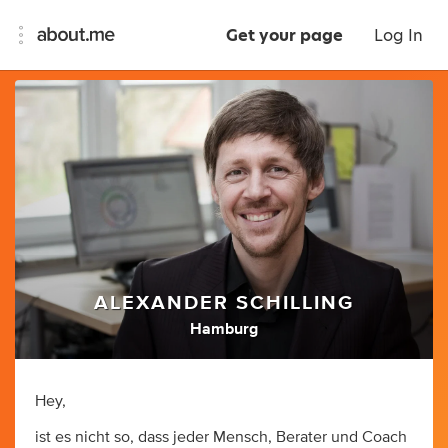
Get your page
Log In
ALEXANDER SCHILLING
Hamburg
Hey,
ist es nicht so, dass jeder Mensch, Berater und Coach