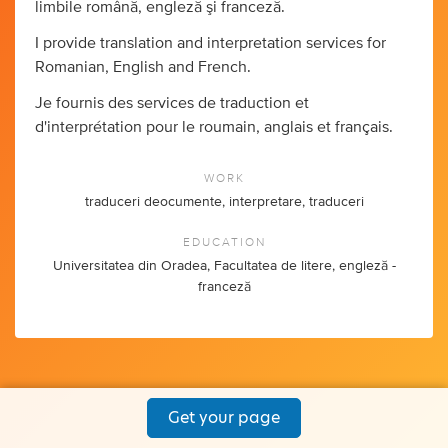
limbile română, engleză şi franceză.
I provide translation and interpretation services for
Romanian, English and French.
Je fournis des services de traduction et
d'interprétation pour le roumain, anglais et français.
WORK
traduceri deocumente, interpretare, traduceri
EDUCATION
Universitatea din Oradea, Facultatea de litere, engleză -
franceză
Get your page