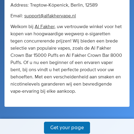
Address: Treptow-Köpenick, Berlin, 12589
Email:
support@alfakhervape.nl
Welkom bij
Al Fakher
, uw vertrouwde winkel voor het
kopen van hoogwaardige wegwerp e-sigaretten
tegen concurrerende prijzen! Wij bieden een brede
selectie van populaire vapes, zoals de Al Fakher
Crown Bar 15000 Puffs en Al Fakher Crown Bar 8000
Puffs. Of u nu een beginner of een ervaren vaper
bent, bij ons vindt u het perfecte product voor uw
behoeften. Met een verscheidenheid aan smaken en
nicotinelevels garanderen wij een bevredigende
vape-ervaring bij elke aankoop.
Get your page