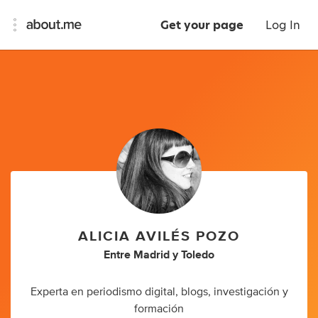
Get your page
Log In
ALICIA AVILÉS POZO
Entre Madrid y Toledo
Experta en periodismo digital, blogs, investigación y
formación