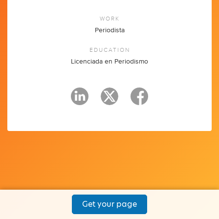
WORK
Periodista
EDUCATION
Licenciada en Periodismo
Get your page