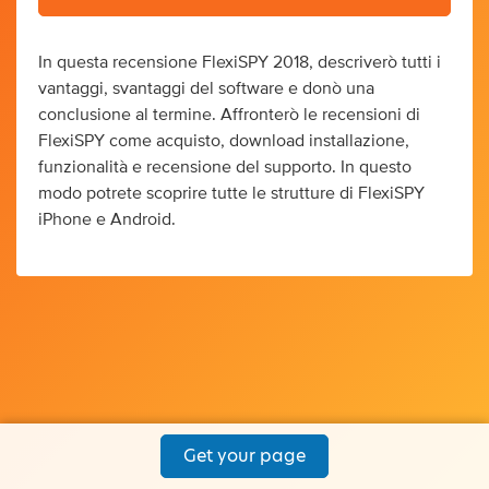
In questa recensione FlexiSPY 2018, descriverò tutti i
vantaggi, svantaggi del software e donò una
conclusione al termine. Affronterò le recensioni di
FlexiSPY come acquisto, download installazione,
funzionalità e recensione del supporto. In questo
modo potrete scoprire tutte le strutture di FlexiSPY
iPhone e Android.
Get your page