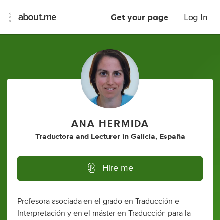
Get your page
Log In
ANA HERMIDA
Traductora
and
Lecturer
in
Galicia, España
Hire me
Profesora asociada en el grado en Traducción e
Interpretación y en el máster en Traducción para la