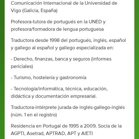
Comunicación Internacional de la Universidad de
Vigo (Galicia, España)
Profesora-tutora de portugués en la UNED y
profesora/formadora de lengua portuguesa
Traductora desde 1998 del portugués, inglés, español
y gallego al español y gallego especializada en:
- Derecho, finanzas, banca y seguros (informes
periciales)
- Turismo, hostelería y gastronomía
- Tecnología/informática, técnica, educación,
didáctica y documentación empresarial.
Traductora-intérprete jurada de inglés-gallego-inglés
(núm. 1 en el registro)
Residencia en Portugal de 1995 a 2009. Socia de la
AGPTI, Asetrad, APTRAD, APT y AIETI