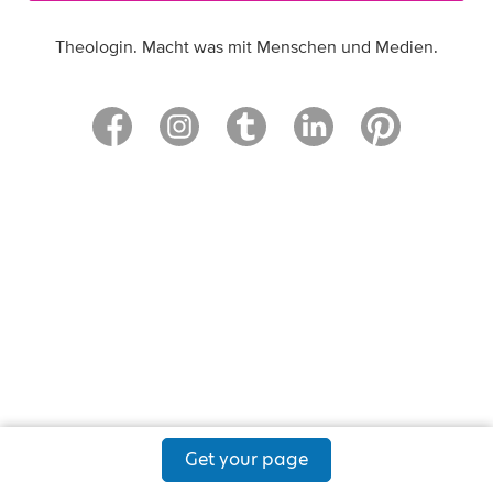
Theologin. Macht was mit Menschen und Medien.
Get your page