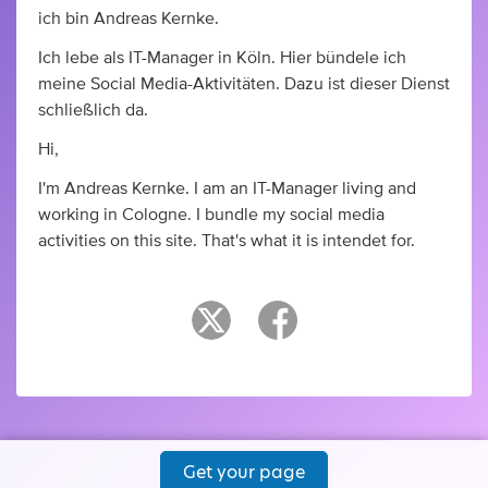
ich bin Andreas Kernke.
Ich lebe als IT-Manager in Köln. Hier bündele ich
meine Social Media-Aktivitäten. Dazu ist dieser Dienst
schließlich da.
Hi,
I'm Andreas Kernke. I am an IT-Manager living and
working in Cologne. I bundle my social media
activities on this site. That's what it is intendet for.
Get your page