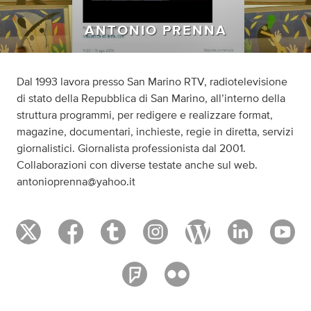
ANTONIO PRENNA
Dal 1993 lavora presso San Marino RTV, radiotelevisione
di stato della Repubblica di San Marino, all’interno della
struttura programmi, per redigere e realizzare format,
magazine, documentari, inchieste, regie in diretta, servizi
giornalistici. Giornalista professionista dal 2001.
Collaborazioni con diverse testate anche sul web.
antonioprenna@yahoo.it