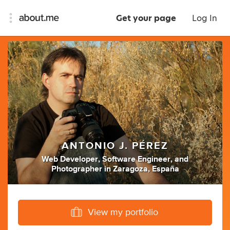
Get your page
Log In
ANTONIO J. PÉREZ
Web Developer
,
Software Engineer
,
and
Photographer
in
Zaragoza, España
View my portfolio