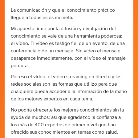
La comunicación y que el conocimiento práctico
llegue a todos es es mi meta.
Mi apuesta firme por la difusión y divulgación del
conocimiento se vale de una herramienta poderosa:
el vídeo. El vídeo es testigo fiel de un evento, de una
conferencia o de un mensaje. Sin vídeo el mensaje
desaparece inmediatamente, con el vídeo el mensaje
perdura.
Por eso el vídeo, el video streaming en directo y las
redes sociales son las formas que utilizo para que
cualquiera pueda acceder a la información de la mano
de los mejores expertos en cada tema.
No podría ofrecerte los mejores conocimientos sin la
ayuda de muchos; así que agradezco la confianza a
los más de 400 expertos de primer nivel que han
ofrecido sus conocimientos en temas como salud,