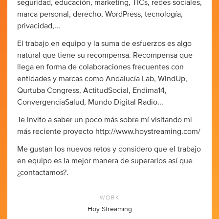
seguridad, educación, marketing, TICs, redes sociales,
marca personal, derecho, WordPress, tecnología,
privacidad,...
El trabajo en equipo y la suma de esfuerzos es algo
natural que tiene su recompensa. Recompensa que
llega en forma de colaboraciones frecuentes con
entidades y marcas como Andalucía Lab, WindUp,
Qurtuba Congress, ActitudSocial, Endima14,
ConvergenciaSalud, Mundo Digital Radio...
Te invito a saber un poco más sobre mí visitando mi
más reciente proyecto http://www.hoystreaming.com/
Me gustan los nuevos retos y considero que el trabajo
en equipo es la mejor manera de superarlos así que
¿contactamos?.
WORK
Hoy Streaming