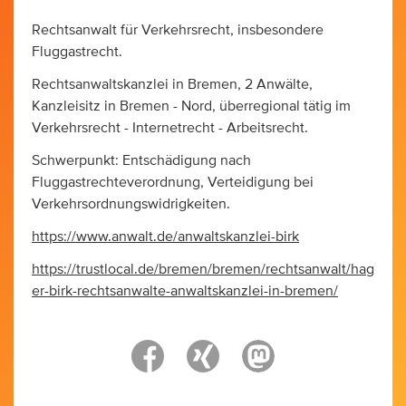
Rechtsanwalt für Verkehrsrecht, insbesondere
Fluggastrecht.
Rechtsanwaltskanzlei in Bremen, 2 Anwälte,
Kanzleisitz in Bremen - Nord, überregional tätig im
Verkehrsrecht - Internetrecht - Arbeitsrecht.
Schwerpunkt: Entschädigung nach
Fluggastrechteverordnung, Verteidigung bei
Verkehrsordnungswidrigkeiten.
https://www.anwalt.de/anwaltskanzlei-birk
https://trustlocal.de/bremen/bremen/rechtsanwalt/hag
er-birk-rechtsanwalte-anwaltskanzlei-in-bremen/