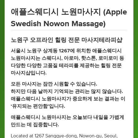
애플스웨디시 노원마사지 (Apple
Swedish Nowon Massage)
노원구 오프라인 힐링 전문 마사지테라피샵
서울시 노원구 상계동 1267에 위치한 애플스웨디시
노원마사지는 스웨디시, 아로마, 핫스톤, 로미로미 등
다양한 다양한 고품질 테라피를 제공하는 힐링 전문
마사지샵입니다.
모든 마사지는 잠깐 시원할 수 있습니다.
하지만 다음 날까지 기억되는 관리는 많지 않습니다.
애플스웨디시 노원마사지가 중요하게 보는 결과는 이
‘유지되는 편안함’입니다.
애플스웨디시 노원마사지는 오늘보다 내일을 가볍게
만드는 데 집중합니다.
Located at 1267 Sanggye-dong, Nowon-gu, Seoul,