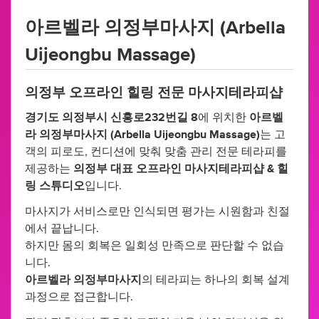
아르벨라 의정부마사지 (Arbella
Uijeongbu Massage)
의정부 오프라인 힐링 전문 마사지테라피샵
경기도 의정부시 신흥로232번길 8
에 위치한
아르벨
라 의정부마사지 (Arbella Uijeongbu Massage)
는 고
객의 피로도, 컨디션에 맞춰 맞춤 관리 전문 테라피를
제공하는
의정부 대표 오프라인 마사지테라피샵 & 힐
링 스튜디오
입니다.
마사지가 서비스로만 인식되면 평가는 시원함과 친절
에서 끝납니다.
하지만 몸의 회복은 일회성 만족으로 판단할 수 없습
니다.
아르벨라 의정부마사지
의 테라피는 하나의 회복 설계
과정으로 접근합니다.