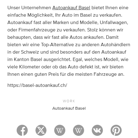
Unser Unternehmen
Autoankauf Basel
bietet Ihnen eine
einfache Möglichkeit, Ihr Auto im Basel zu verkaufen.
Autoankauf fast aller Marken und Modelle, Unfallwagen,
oder Firmenfahrzeuge zu verkaufen. Stolz können wir
behaupten, dass wir fast alle Autos ankaufen. Damit
bieten wir eine Top-Alternative zu anderen Autohändlern
in der Schweiz und sind besonders auf den Autoankauf
im Kanton Basel ausgerichtet. Egal, welches Modell, wie
viele Kilometer oder ob das Auto defekt ist, wir bieten
Ihnen einen guten Preis für die meisten Fahrzeuge an.
https://basel-autoankauf.ch/
WORK
Autoankauf Basel