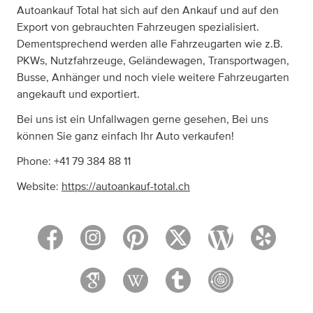
Autoankauf Total hat sich auf den Ankauf und auf den
Export von gebrauchten Fahrzeugen spezialisiert.
Dementsprechend werden alle Fahrzeugarten wie z.B.
PKWs, Nutzfahrzeuge, Geländewagen, Transportwagen,
Busse, Anhänger und noch viele weitere Fahrzeugarten
angekauft und exportiert.
Bei uns ist ein Unfallwagen gerne gesehen, Bei uns
können Sie ganz einfach Ihr Auto verkaufen!
Phone: +41 79 384 88 11
Website:
https://autoankauf-total.ch