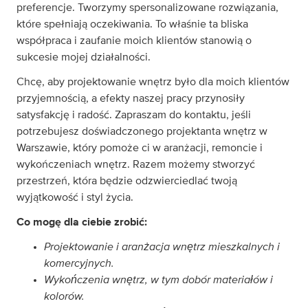
preferencje. Tworzymy spersonalizowane rozwiązania,
które spełniają oczekiwania. To właśnie ta bliska
współpraca i zaufanie moich klientów stanowią o
sukcesie mojej działalności.
Chcę, aby projektowanie wnętrz było dla moich klientów
przyjemnością, a efekty naszej pracy przynosiły
satysfakcję i radość. Zapraszam do kontaktu, jeśli
potrzebujesz doświadczonego projektanta wnętrz w
Warszawie, który pomoże ci w aranżacji, remoncie i
wykończeniach wnętrz. Razem możemy stworzyć
przestrzeń, która będzie odzwierciedlać twoją
wyjątkowość i styl życia.
Co mogę dla ciebie zrobić:
Projektowanie i aranżacja wnętrz mieszkalnych i
komercyjnych.
Wykończenia wnętrz, w tym dobór materiałów i
kolorów.