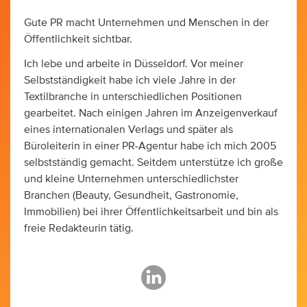
Gute PR macht Unternehmen und Menschen in der
Öffentlichkeit sichtbar.
Ich lebe und arbeite in Düsseldorf. Vor meiner
Selbstständigkeit habe ich viele Jahre in der
Textilbranche in unterschiedlichen Positionen
gearbeitet. Nach einigen Jahren im Anzeigenverkauf
eines internationalen Verlags und später als
Büroleiterin in einer PR-Agentur habe ich mich 2005
selbstständig gemacht. Seitdem unterstütze ich große
und kleine Unternehmen unterschiedlichster
Branchen (Beauty, Gesundheit, Gastronomie,
Immobilien) bei ihrer Öffentlichkeitsarbeit und bin als
freie Redakteurin tätig.