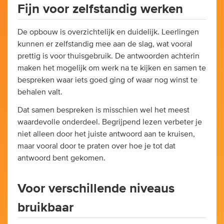
Fijn voor zelfstandig werken
De opbouw is overzichtelijk en duidelijk. Leerlingen
kunnen er zelfstandig mee aan de slag, wat vooral
prettig is voor thuisgebruik. De antwoorden achterin
maken het mogelijk om werk na te kijken en samen te
bespreken waar iets goed ging of waar nog winst te
behalen valt.
Dat samen bespreken is misschien wel het meest
waardevolle onderdeel. Begrijpend lezen verbeter je
niet alleen door het juiste antwoord aan te kruisen,
maar vooral door te praten over hoe je tot dat
antwoord bent gekomen.
Voor verschillende niveaus
bruikbaar