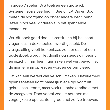
In groep 7 spelen LVS-toetsen een grote rol.
Systemen zoals Leerling in Beeld, IEP, Dia en Boom
meten de voortgang op onder andere begrijpend
lezen. Voor veel kinderen zijn dat spannende
momenten.
Wat dit boek goed doet, is aansluiten bij het soort
vragen dat in deze toetsen wordt gesteld. De
vraagstelling voelt herkenbaar, zonder dat het een
trucjesboek wordt. Het draait nog steeds om begrip
en inzicht, maar leerlingen raken wel vertrouwd met
de manier waarop vragen worden geformuleerd.
Dat kan een wereld van verschil maken. Onzekerheid
tijdens toetsen komt namelijk niet altijd voort uit
gebrek aan kennis, maar vaak uit onbekendheid met
de vraagvorm. Door vooraf veel te oefenen met
vergelijkbare opdrachten, groeit het zelfvertrouwen.