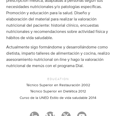
prescripción médica, adaptadas a personas según sus
necesidades nutricionales y/o patologías específicas.
Promoción y educación para la salud. Diseño y
elaboración del material para realizar la valoración
nutricional del paciente: historial clínico, encuestas
nutricionales y recomendaciones sobre actividad física y
hábitos de vida saludable.
Actualmente sigo formándome y desarrollándome como
dietista, imparto talleres de alimentación y cocina, realizo
asesoramiento nutricional on-line y hago la valoración
nutricional de menús con el programa Dial.
EDUCATION
Técnico Superior en Restauración 2002
Técnico Superior en Dietética 2012
Curso de la UNED Estilo de vida saludable 2014