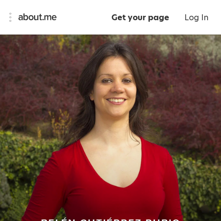
Get your page
Log In