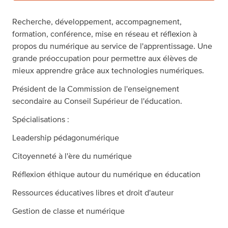
Recherche, développement, accompagnement,
formation, conférence, mise en réseau et réflexion à
propos du numérique au service de l'apprentissage. Une
grande préoccupation pour permettre aux élèves de
mieux apprendre grâce aux technologies numériques.
Président de la Commission de l'enseignement
secondaire au Conseil Supérieur de l'éducation.
Spécialisations :
Leadership pédagonumérique
Citoyenneté à l'ère du numérique
Réflexion éthique autour du numérique en éducation
Ressources éducatives libres et droit d'auteur
Gestion de classe et numérique