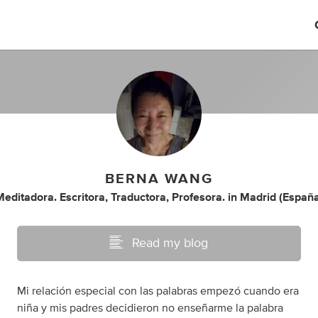
BERNA WANG
editadora. Escritora, Traductora, Profesora.
in
Madrid (España
Read my blog
Mi relación especial con las palabras empezó cuando era
niña y mis padres decidieron no enseñarme la palabra