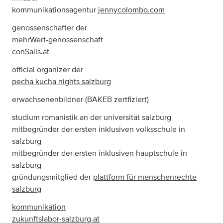
kommunikationsagentur
jennycolombo.com
genossenschafter der
mehrWert-genossenschaft
conSalis.at
official organizer der
pecha kucha nights salzburg
erwachsenenbildner (BAKEB zertfiziert)
studium romanistik an der universität salzburg
mitbegründer der ersten inklusiven volksschule in
salzburg
mitbegründer der ersten inklusiven hauptschule in
salzburg
gründungsmitglied der
plattform für menschenrechte
salzburg
kommunikation
zukunftslabor-salzburg.at