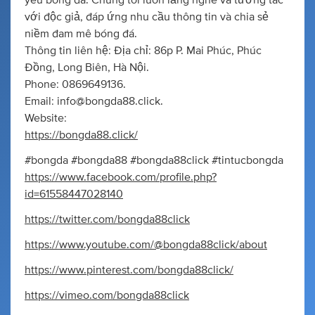
yêu bóng đá. Chúng tôi luôn lắng nghe và tương tác
với độc giả, đáp ứng nhu cầu thông tin và chia sẻ
niềm đam mê bóng đá.
Thông tin liên hệ: Địa chỉ: 86p P. Mai Phúc, Phúc
Đồng, Long Biên, Hà Nội.
Phone: 0869649136.
Email:
info@bongda88.click
.
Website:
https://bongda88.click/
#bongda #bongda88 #bongda88click #tintucbongda
https://www.facebook.com/profile.php?
id=61558447028140
https://twitter.com/bongda88click
https://www.youtube.com/@bongda88click/about
https://www.pinterest.com/bongda88click/
https://vimeo.com/bongda88click