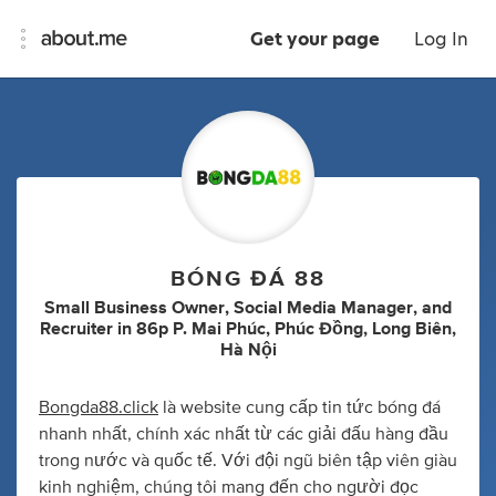
Get your page
Log In
BÓNG ĐÁ 88
Small Business Owner
,
Social Media Manager
,
and
Recruiter
in
86p P. Mai Phúc, Phúc Đồng, Long Biên,
Hà Nội
Bongda88.click
là website cung cấp tin tức bóng đá
nhanh nhất, chính xác nhất từ các giải đấu hàng đầu
trong nước và quốc tế. Với đội ngũ biên tập viên giàu
kinh nghiệm, chúng tôi mang đến cho người đọc