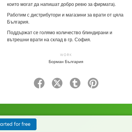
които могат да напишат добро ревю за фирмата).
Работим с дистрибутори и магазини за врати от цяла
България.
Поддържат се голямо количество блиндирани и
вътрешни врати на склад в гр. София.
WORK
Борман България
arted for free