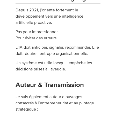
Depuis 2021, j’oriente fortement le
développement vers une intelligence
artificielle proactive.
Pas pour impressionner.
Pour éviter des erreurs.
L’IA doit anticiper, signaler, recommander. Elle
doit réduire l’entropie organisationnelle.
Un système est utile lorsqu’il empêche les
décisions prises à l’aveugle.
Auteur & Transmission
Je suis également auteur d’ouvrages
consacrés à l’entrepreneuriat et au pilotage
stratégique :