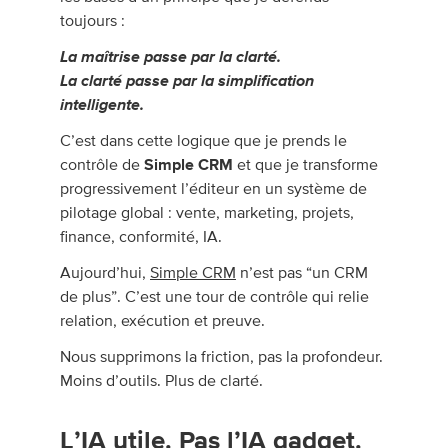
toujours :
La maîtrise passe par la clarté.
La clarté passe par la simplification
intelligente.
C’est dans cette logique que je prends le
contrôle de
Simple CRM
et que je transforme
progressivement l’éditeur en un système de
pilotage global : vente, marketing, projets,
finance, conformité, IA.
Aujourd’hui,
Simple CRM
n’est pas “un CRM
de plus”. C’est une tour de contrôle qui relie
relation, exécution et preuve.
Nous supprimons la friction, pas la profondeur.
Moins d’outils. Plus de clarté.
L’IA utile. Pas l’IA gadget.