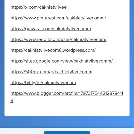
https://x.com/cakhiatvlivee
https://www.pinterest.com/cakhiatvlivecomm/
https://gravatar.com/cakhiatvlivecomm
https://www.reddit.com/user/cakhiatvlivecom/
https://cakhiatvlivecom8.wordpress.com/
https://sites.google.com/view/cakhiatvlivecomm/
https://500px.com/p/cakhiatvlivecomm
https://bit.ly/m/cakhiatvlivecom
https://www.blogger.com/profile/1797317544212878411
8