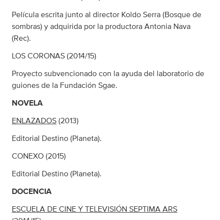
Película escrita junto al director Koldo Serra (Bosque de
sombras) y adquirida por la productora Antonia Nava
(Rec).
LOS CORONAS (2014/15)
Proyecto subvencionado con la ayuda del laboratorio de
guiones de la Fundación Sgae.
NOVELA
ENLAZADOS
(2013)
Editorial Destino (Planeta).
CONEXO (2015)
Editorial Destino (Planeta).
DOCENCIA
ESCUELA DE CINE Y TELEVISIÓN SEPTIMA ARS