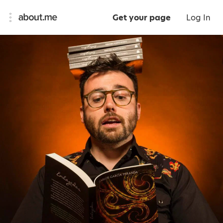
Get your page
Log In