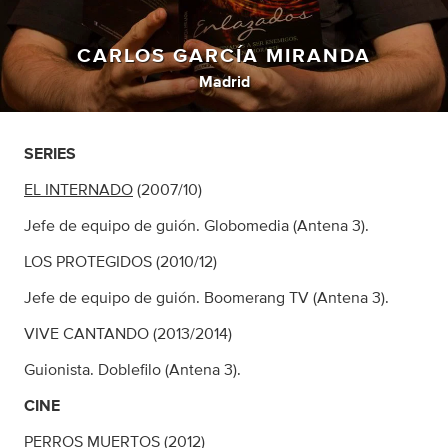
CARLOS GARCÍA MIRANDA
Madrid
SERIES
EL INTERNADO
(2007/10)
Jefe de equipo de guión. Globomedia (Antena 3).
LOS PROTEGIDOS (2010/12)
Jefe de equipo de guión. Boomerang TV (Antena 3).
VIVE CANTANDO (2013/2014)
Guionista. Doblefilo (Antena 3).
CINE
PERROS MUERTOS (2012)